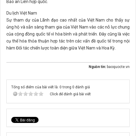
Bảo an Liên hợp quốc.
Du lịch Việt Nam
Sự tham dự của Lãnh đạo cao nhất của Việt Nam cho thấy sự
ủng hộ và sẵn sàng tham gia của Việt Nam vào các nỗ lực chung
của cộng đồng quốc tế vì hòa bình và phát triển. Đây cũng là việc
cụ thể hóa thỏa thuận hợp tác trên các vấn đề quốc tế trong nội
hàm Đối tác chiến lược toàn diện giữa Việt Nam và Hoa Kỳ.
Nguồn tin:
baoquocte.vn
Tổng số điểm của bài viết là: 0 trong 0 đánh giá
Click để đánh giá bài viết