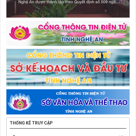
THỐNG KÊ TRUY CẬP