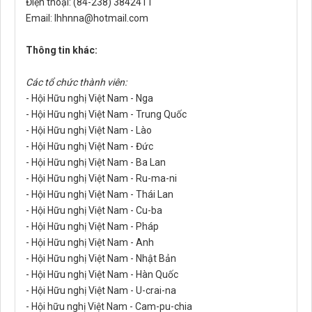
Điện thoại: (84-238) 3842411
Email: lhhnna@hotmail.com
Thông tin khác:
Các tổ chức thành viên:
- Hội Hữu nghị Việt Nam - Nga
- Hội Hữu nghị Việt Nam - Trung Quốc
- Hội Hữu nghị Việt Nam - Lào
- Hội Hữu nghị Việt Nam - Đức
- Hội Hữu nghị Việt Nam - Ba Lan
- Hội Hữu nghị Việt Nam - Ru-ma-ni
- Hội Hữu nghị Việt Nam - Thái Lan
- Hội Hữu nghị Việt Nam - Cu-ba
- Hội Hữu nghị Việt Nam - Pháp
- Hội Hữu nghị Việt Nam - Anh
- Hội Hữu nghị Việt Nam - Nhật Bản
- Hội Hữu nghị Việt Nam - Hàn Quốc
- Hội Hữu nghị Việt Nam - U-crai-na
- Hội hữu nghị Việt Nam - Cam-pu-chia