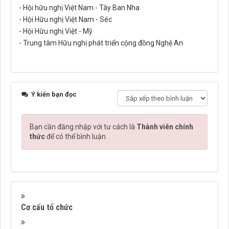
- Hội hữu nghị Việt Nam - Tây Ban Nha
- Hội Hữu nghị Việt Nam - Séc
- Hội Hữu nghị Việt - Mỹ
- Trung tâm Hữu nghị phát triển cộng đồng Nghệ An
Ý kiến bạn đọc
Bạn cần đăng nhập với tư cách là
Thành viên chính
thức
để có thể bình luận
Cơ cấu tổ chức