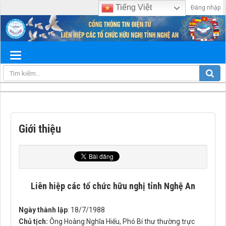
Tiếng Việt
Đăng nhập
Giới thiệu
Liên hiệp các tổ chức hữu nghị tỉnh Nghệ An
Ngày thành lập
: 18/7/1988
Chủ tịch:
Ông Hoàng Nghĩa Hiếu, Phó Bí thư thường trực