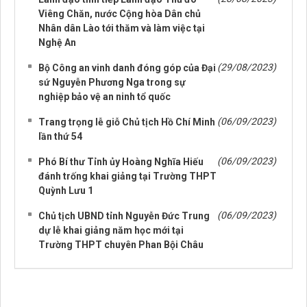
Viêng Chăn, nước Cộng hòa Dân chủ
Nhân dân Lào tới thăm và làm việc tại
Nghệ An
(29/08/2023)
Bộ Công an vinh danh đóng góp của Đại
sứ Nguyễn Phương Nga trong sự
nghiệp bảo vệ an ninh tổ quốc
(06/09/2023)
Trang trọng lễ giỗ Chủ tịch Hồ Chí Minh
lần thứ 54
(06/09/2023)
Phó Bí thư Tỉnh ủy Hoàng Nghĩa Hiếu
đánh trống khai giảng tại Trường THPT
Quỳnh Lưu 1
(06/09/2023)
Chủ tịch UBND tỉnh Nguyễn Đức Trung
dự lễ khai giảng năm học mới tại
Trường THPT chuyên Phan Bội Châu