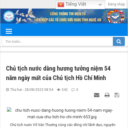
Tiếng Việt
Đăng nhập
Chủ tịch nước dâng hương tưởng niệm 54
năm ngày mất của Chủ tịch Hồ Chí Minh
Thứ hai - 28/08/2023 08:54
542
0
Chủ tịch nước Võ Văn Thưởng cùng các đồng chí lãnh đạo, nguyên