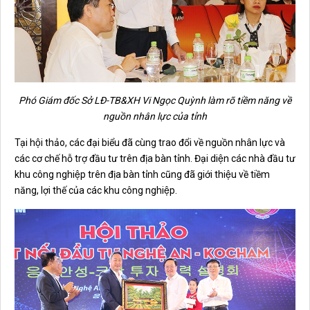
Phó Giám đốc Sở LĐ-TB&XH Vi Ngọc Quỳnh làm rõ tiềm năng về
nguồn nhân lực của tỉnh
Tại hội thảo, các đại biểu đã cùng trao đổi về nguồn nhân lực và
các cơ chế hỗ trợ đầu tư trên địa bàn tỉnh. Đại diện các nhà đầu tư
khu công nghiệp trên địa bàn tỉnh cũng đã giới thiệu về tiềm
năng, lợi thế của các khu công nghiệp.