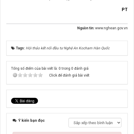
PT
Nguồn tin:
www.nghean.gov.vn
Tags:
Hội thảo kết nối đầu tư Nghệ An Kocham Hàn Quốc
Tổng số điểm của bài viết là: 0 trong 0 đánh giá
Click để đánh giá bài viết
Ý kiến bạn đọc