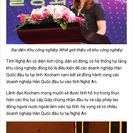
Đại diện Khu công nghiệp WHA giới thiệu về khu công nghiệp
Tỉnh Nghệ An có diện tích rộng, dân số đông, có hệ thống hạ tầng
khu công nghiệp đồng bộ là điều kiện để các doanh nghiệp Hàn
Quốc đầu tư tại tỉnh. Kocham cam kết sẽ đồng hành cùng các
doanh nghiệp Hàn Quốc đầu tư vào tỉnh Nghệ An.
Lãnh đạo Kocham mong muốn sẽ được tỉnh hỗ trợ trong thực
hiện các thủ tục cấp Giấy chứng nhận đầu tư và cấp phép lao
động người nước ngoài làm việc tại tỉnh. Hy vọng sẽ có nhiều
doanh nghiệp Hàn Quốc đầu tư tại Nghệ An.