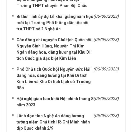
Trường THPT chuyên Phan Bội Châu
(06/09/2023)
Bí thư Tỉnh ủy dự Lễ khai giảng năm học
mới tại Trường Phổ thông dân tộc nội
trú THPT số 2 Nghệ An
(06/09/2023)
Các đồng chí nguyên Chủ tịch Quốc hội:
Nguyễn Sinh Hùng, Nguyễn Thị Kim
Ngân dâng hoa, dâng hương tại Khu Di
tích Quốc gia đặc biệt Kim Liên
(06/09/2023)
Phó Chủ tịch Quốc hội Nguyễn Đức Hải
dâng hoa, dâng hương tại Khu Di tích
Kim Liên và Khu Di tích Lịch sử Truông
Bồn
(06/09/2023)
Hội nghị giao ban khối Nội chính tháng 8
năm 2023
(06/09/2023)
Lãnh đạo tỉnh Nghệ An dâng hương
tưởng niệm Chủ tịch Hồ Chí Minh nhân
dịp Quốc khánh 2/9