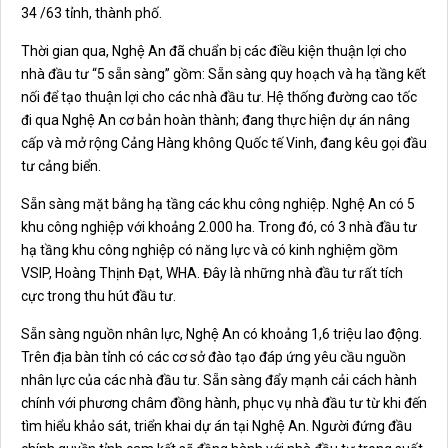
34 /63 tỉnh, thành phố.
Thời gian qua, Nghệ An đã chuẩn bị các điều kiện thuận lợi cho
nhà đầu tư “5 sẵn sàng” gồm: Sẵn sàng quy hoạch và hạ tầng kết
nối để tạo thuận lợi cho các nhà đầu tư. Hệ thống đường cao tốc
đi qua Nghệ An cơ bản hoàn thành; đang thực hiện dự án nâng
cấp và mở rộng Cảng Hàng không Quốc tế Vinh, đang kêu gọi đầu
tư cảng biển.
Sẵn sàng mặt bằng hạ tầng các khu công nghiệp. Nghệ An có 5
khu công nghiệp với khoảng 2.000 ha. Trong đó, có 3 nhà đầu tư
hạ tầng khu công nghiệp có năng lực và có kinh nghiệm gồm
VSIP, Hoàng Thịnh Đạt, WHA. Đây là những nhà đầu tư rất tích
cực trong thu hút đầu tư.
Sẵn sàng nguồn nhân lực, Nghệ An có khoảng 1,6 triệu lao động.
Trên địa bàn tỉnh có các cơ sở đào tạo đáp ứng yêu cầu nguồn
nhân lực của các nhà đầu tư. Sẵn sàng đẩy mạnh cải cách hành
chính với phương châm đồng hành, phục vụ nhà đầu tư từ khi đến
tìm hiểu khảo sát, triển khai dự án tại Nghệ An. Người đứng đầu