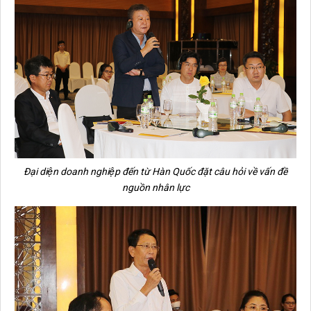
Đại diện doanh nghiệp đến từ Hàn Quốc đặt câu hỏi về vấn đề
nguồn nhân lực