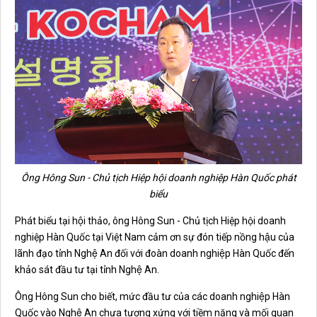
Ông Hông Sun - Chủ tịch Hiệp hội doanh nghiệp Hàn Quốc phát
biểu
Phát biểu tại hội thảo, ông Hông Sun - Chủ tịch Hiệp hội doanh
nghiệp Hàn Quốc tại Việt Nam cảm ơn sự đón tiếp nồng hậu của
lãnh đạo tỉnh Nghệ An đối với đoàn doanh nghiệp Hàn Quốc đến
khảo sát đầu tư tại tỉnh Nghệ An.
Ông Hông Sun cho biết, m
ức đầu tư của các doanh nghiệp Hàn
Quốc vào Nghệ An chưa tương xứng với tiềm năng và mối quan