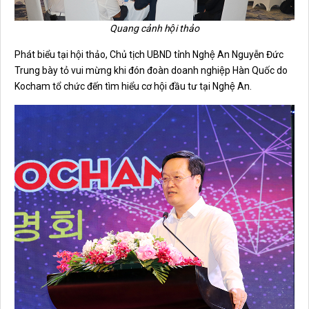
Quang cảnh hội thảo
Phát biểu tại hội thảo, Chủ tịch UBND tỉnh Nghệ An Nguyễn Đức
Trung bày tỏ vui mừng khi đón đoàn doanh nghiệp Hàn Quốc do
Kocham tổ chức đến tìm hiểu cơ hội đầu tư tại Nghệ An.