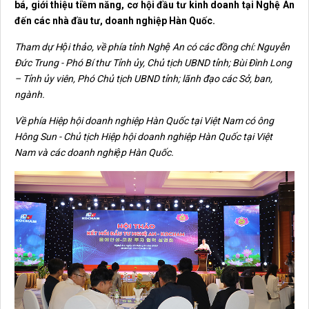
bá, giới thiệu tiềm năng, cơ hội đầu tư kinh doanh tại Nghệ An
đến các nhà đầu tư, doanh nghiệp Hàn Quốc.
Tham dự Hội thảo, về phía tỉnh Nghệ An có các đồng chí: Nguyễn
Đức Trung - Phó Bí thư Tỉnh ủy, Chủ tịch UBND tỉnh; Bùi Đình Long
– Tỉnh ủy viên, Phó Chủ tịch UBND tỉnh; lãnh đạo các Sở, ban,
ngành.
Về phía Hiệp hội doanh nghiệp Hàn Quốc tại Việt Nam có ông
Hông Sun - Chủ tịch Hiệp hội doanh nghiệp Hàn Quốc tại Việt
Nam và các doanh nghiệp Hàn Quốc.