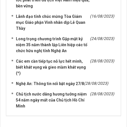
bền vững
(16/08/2023)
Lãnh đạo tỉnh chúc mừng Tòa Giám
mục Giáo phận Vinh nhân dịp Lễ Quan
Thầy
(24/08/2023)
Long trọng chương trình Gặp mặt kỷ
niệm 35 năm thành lập Liên hiệp các tổ
chức hữu nghị tỉnh Nghệ An
(28/08/2023)
Các em cần tiếp tục nỗ lực hết mình,
biết khát vọng và gieo mầm khát vọng
(*)
(28/08/2023)
Nghệ An: Thông tin nổi bật ngày 27/8
(28/08/2023)
Chủ tịch nước dâng hương tưởng niệm
54 năm ngày mất của Chủ tịch Hồ Chí
Minh