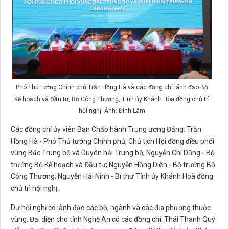
Phó Thủ tướng Chính phủ Trần Hồng Hà và các đồng chí lãnh đạo Bộ
Kế hoạch và Đầu tư, Bộ Công Thương, Tỉnh ủy Khánh Hòa đồng chủ trì
hội nghị. Ảnh: Đình Lâm
Các đồng chí ủy viên Ban Chấp hành Trung ương Đảng: Trần
Hồng Hà - Phó Thủ tướng Chính phủ, Chủ tịch Hội đồng điều phối
vùng Bắc Trung bộ và Duyên hải Trung bộ; Nguyễn Chí Dũng - Bộ
trưởng Bộ Kế hoạch và Đầu tư; Nguyễn Hồng Diên - Bộ trưởng Bộ
Công Thương; Nguyễn Hải Ninh - Bí thư Tỉnh ủy Khánh Hoà đồng
chủ trì hội nghị.
Dự hội nghị có lãnh đạo các bộ, ngành và các địa phương thuộc
vùng. Đại diện cho tỉnh Nghệ An có các đồng chí: Thái Thanh Quý