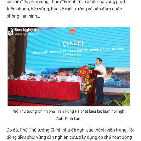
cơ chế điều phối vùng, thúc đẩy kinh tế - xã hội của vùng phát
triển nhanh, bền vững, bảo vệ môi trường và bảo đảm quốc
phòng - an ninh…
Phó Thủ tướng Chính phủ Trần Hồng Hà phát biểu kết luận hội nghị.
Ảnh: Đình Lâm
Do đó, Phó Thủ tướng Chính phủ đề nghị các thành viên trong Hội
đồng điều phối vùng cần nghiên cứu, xây dựng cơ chế hoạt động