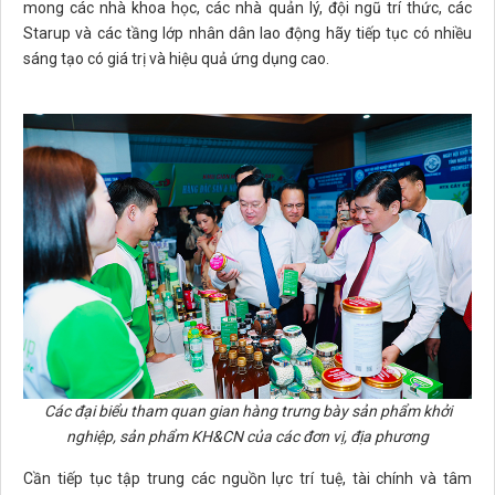
mong các nhà khoa học, các nhà quản lý, đội ngũ trí thức, các
Starup và các tầng lớp nhân dân lao động hãy tiếp tục có nhiều
sáng tạo có giá trị và hiệu quả ứng dụng cao.
Các đại biểu tham quan gian hàng trưng bày sản phẩm khởi
nghiệp, sản phẩm KH&CN của các đơn vị, địa phương
Cần tiếp tục tập trung các nguồn lực trí tuệ, tài chính và tâm