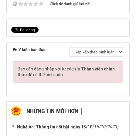
Click để đánh giá bài viết
Ý kiến bạn đọc
Bạn cần đăng nhập với tư cách là
Thành viên chính
thức
để có thể bình luận
NHỮNG TIN MỚI HƠN
NHỮNG TIN CŨ HƠN
(16/10/2023)
Nghệ An: Thông tin nổi bật ngày 15/10