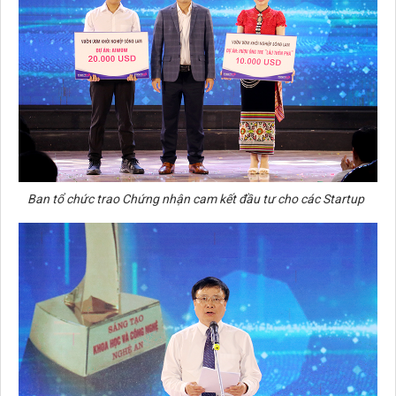
Ban tổ chức trao Chứng nhận cam kết đầu tư cho các Startup