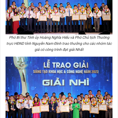
Phó Bí thư Tỉnh ủy Hoàng Nghĩa Hiếu và Phó Chủ tịch Thường
trực HĐND tỉnh Nguyễn Nam Đình trao thưởng cho các nhóm tác
giả có công trình đạt giải Nhất