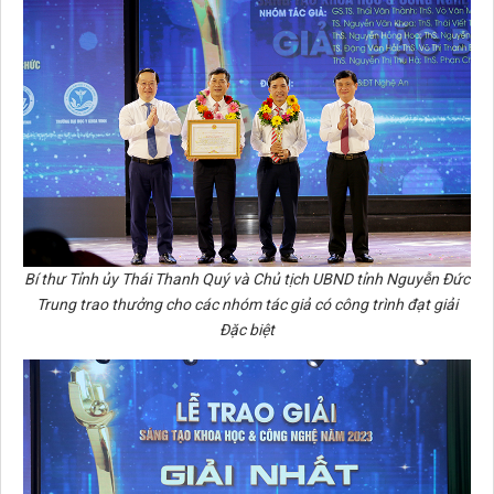
Bí thư Tỉnh ủy Thái Thanh Quý và Chủ tịch UBND tỉnh Nguyễn Đức
Trung trao thưởng cho các nhóm tác giả có công trình đạt giải
Đặc biệt