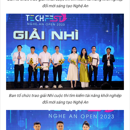
đổi mới sáng tạo Nghệ An
Ban tổ chức trao giải Nhì
cuộc thi tìm kiếm tài năng khởi nghiệp
đổi mới sáng tạo Nghệ An