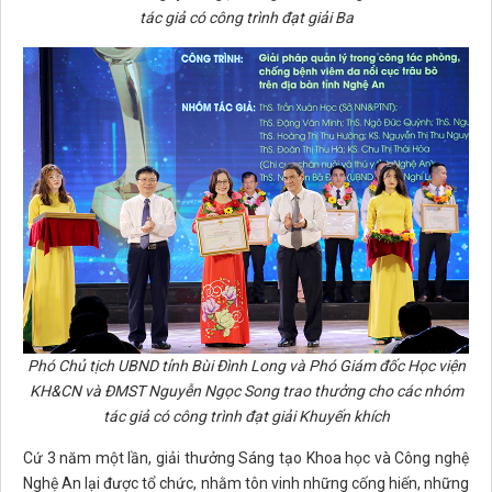
tác giả có công trình đạt giải Ba
Phó Chủ tịch UBND tỉnh Bùi Đình Long và Phó Giám đốc Học viện
KH&CN và ĐMST Nguyễn Ngọc Song trao thưởng cho các nhóm
tác giả có công trình đạt giải Khuyến khích
Cứ 3 năm một lần, giải thưởng Sáng tạo Khoa học và Công nghệ
Nghệ An lại được tổ chức, nhằm tôn vinh những cống hiến, những