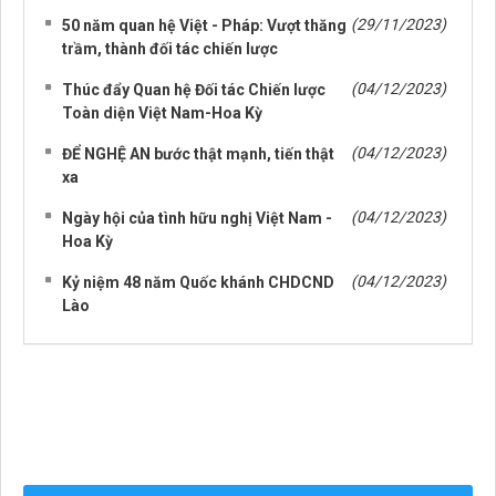
(29/11/2023)
50 năm quan hệ Việt - Pháp: Vượt thăng
trầm, thành đối tác chiến lược
(04/12/2023)
Thúc đẩy Quan hệ Đối tác Chiến lược
Toàn diện Việt Nam-Hoa Kỳ
(04/12/2023)
ĐỂ NGHỆ AN bước thật mạnh, tiến thật
xa
(04/12/2023)
Ngày hội của tình hữu nghị Việt Nam -
Hoa Kỳ
(04/12/2023)
Kỷ niệm 48 năm Quốc khánh CHDCND
Lào