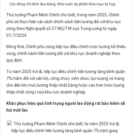
Các đồng chí lãnh đạo Đảng, Nhà nước dự phiên khai mạc kỳ họp.
Thủ tướng Phạm Minh Chính cho biết, trong năm 2025, Chính
phủ sẽ thực hiện cải cách chính sách tiền lương đối với khu vực
công theo Nghị quyết số 27-NQ/TW của Trung ương từ ngày
01/7/2024.
Đồng thời, Chính phủ cũng tiếp tục điều chỉnh mức lương tối thiểu
vùng, chính sách tiền lương đối với khu vực doanh nghiệp theo
quy định.
Từ năm 2025 trở đi, tiếp tục điều chỉnh tiền lương tăng bình quân
7%/năm đối với cán bộ, công chức, viên chức, lực lượng vũ trang
cho đến khi mức lương thấp nhất bằng hoặc cao hơn mức lương
thấp nhất vùng I của khu vực doanh nghiệp.
Khắc phục hiệu quả tình trạng người lao động rút bảo hiểm xã
hội một lần