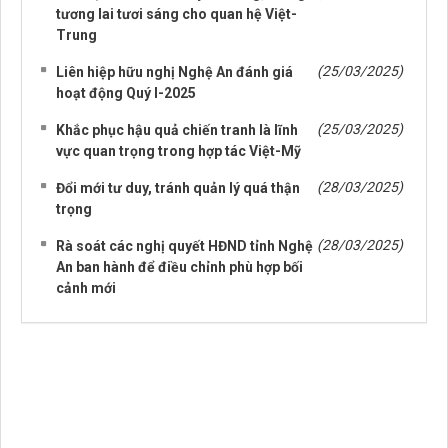
tương lai tươi sáng cho quan hệ Việt-
Trung
(25/03/2025)
Liên hiệp hữu nghị Nghệ An đánh giá
hoạt động Quý I-2025
(25/03/2025)
Khắc phục hậu quả chiến tranh là lĩnh
vực quan trọng trong hợp tác Việt-Mỹ
(28/03/2025)
Đổi mới tư duy, tránh quản lý quá thận
trọng
(28/03/2025)
Rà soát các nghị quyết HĐND tỉnh Nghệ
An ban hành để điều chỉnh phù hợp bối
cảnh mới