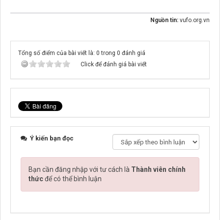
Nguồn tin:
vufo.org.vn
Tổng số điểm của bài viết là: 0 trong 0 đánh giá
Click để đánh giá bài viết
Ý kiến bạn đọc
Bạn cần đăng nhập với tư cách là
Thành viên chính
thức
để có thể bình luận