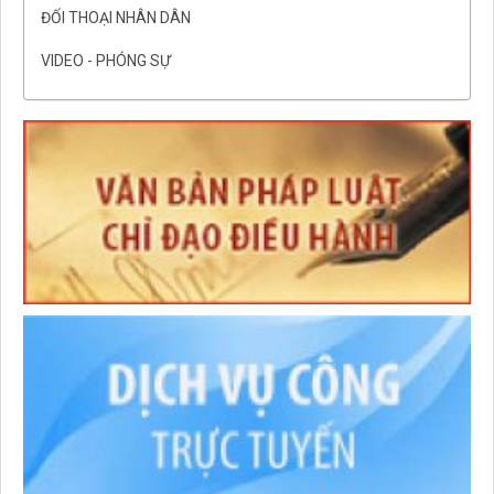
ĐỐI THOẠI NHÂN DÂN
VIDEO - PHÓNG SỰ