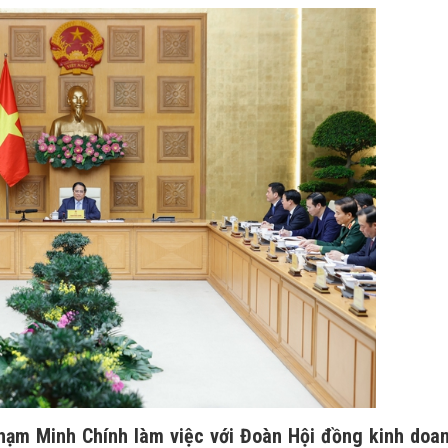
Phạm Minh Chính làm việc với Đoàn Hội đồng kinh doa