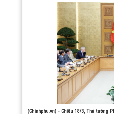
(Chinhphu.vn) - Chiều 18/3, Thủ tướng 