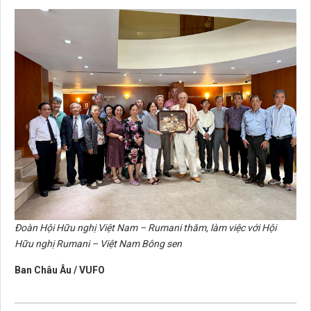
Đoàn Hội Hữu nghị Việt Nam – Rumani thăm, làm việc với Hội
Hữu nghị Rumani – Việt Nam Bông sen
Ban Châu Âu / VUFO