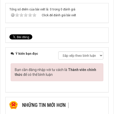
Tổng số điểm của bài viết là: 0 trong 0 đánh giá
Click để đánh giá bài viết
Ý kiến bạn đọc
Bạn cần đăng nhập với tư cách là
Thành viên chính
thức
để có thể bình luận
NHỮNG TIN MỚI HƠN
NHỮNG TIN CŨ HƠN