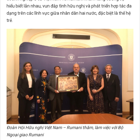
hiểu biết lẫn nhau, vun đắp tình hữu nghị và phát triển hợp tác đa
dạng trên các lĩnh vực giữa nhân dân hai nước, đặc biệt là thế hệ
trẻ.
Đoàn Hội Hữu nghị Việt Nam – Rumani thăm, làm việc với Bộ
Ngoại giao Rumani