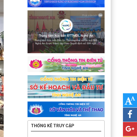
THỐNG KÊ TRUY CẬP