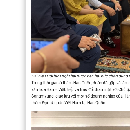
Đại biểu Hội hữu nghị hai nước bên hai bức chân dung
Trong thời gian ở thăm Hàn Quốc, đoàn đã gặp và làm vi
văn hóa Hàn – Việt; tiếp và trao đổi thân mật với Chủ 
Sangmyung; giao lưu với một số doanh nghiệp của Hàn
thăm Đại sứ quán Việt Nam tại Hàn Quốc.