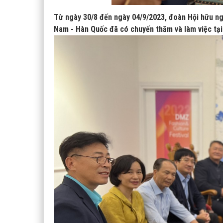
Từ ngày 30/8 đến ngày 04/9/2023, đoàn Hội hữu ng
Nam - Hàn Quốc đã có chuyến thăm và làm việc tạ