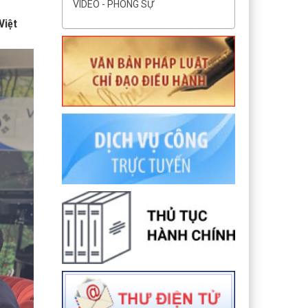
VIDEO - PHÓNG SỰ
Việt