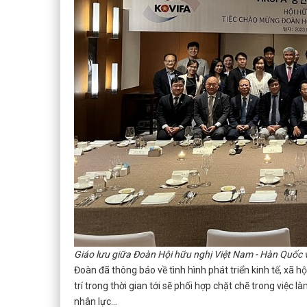
Giáo lưu giữa Đoàn Hội hữu nghị Việt Nam - Hàn Quốc vớ
Đoàn đã thông báo về tình hình phát triển kinh tế, xã 
trí trong thời gian tới sẽ phối hợp chặt chẽ trong việc l
nhân lực…