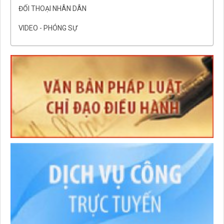
ĐỐI THOẠI NHÂN DÂN
VIDEO - PHÓNG SỰ