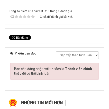
Tổng số điểm của bài viết là: 0 trong 0 đánh giá
Click để đánh giá bài viết
Ý kiến bạn đọc
Bạn cần đăng nhập với tư cách là
Thành viên chính
thức
để có thể bình luận
NHỮNG TIN MỚI HƠN