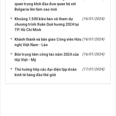
quan trọng khởi đầu đưa quan hệ với
Bulgaria lên tầm cao mới
(16/01/2024)
Khoảng 1.500 kiều bào sẽ tham dự
chương trình Xuân Quê hương 2024 tại
TP. Hồ Chí Minh
(16/01/2024)
Khánh thành và bàn giao Công viên Hữu
nghị Việt Nam - Lào
(16/01/2024)
Bốn trọng tâm công tác năm 2024 của
Hội Việt - Mỹ
(17/01/2024)
Thủ tướng tiếp các đại diện tập đoàn
kinh tế hàng đầu thế giới