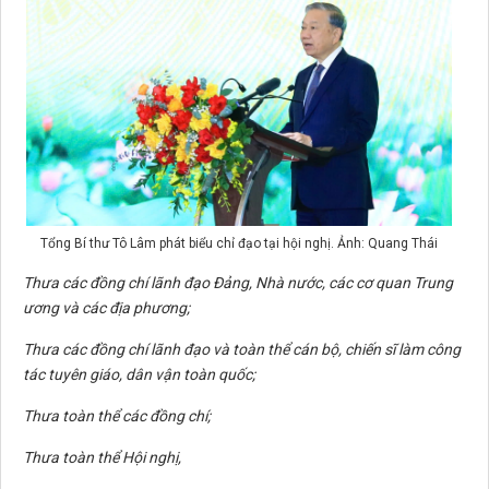
Tổng Bí thư Tô Lâm phát biểu chỉ đạo tại hội nghị. Ảnh: Quang Thái
Thưa các đồng chí lãnh đạo Đảng, Nhà nước, các cơ quan Trung
ương và các địa phương;
Thưa các đồng chí lãnh đạo và toàn thể cán bộ, chiến sĩ làm công
tác tuyên giáo, dân vận toàn quốc;
Thưa toàn thể các đồng chí;
Thưa toàn thể Hội nghị,