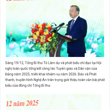
Sáng 19/12, Tổng Bí thư Tô Lâm dự và phát biểu chỉ đạo tại Hội
nghị toàn quốc tổng kết công tác Tuyên giáo và Dân vận của
Đảng năm 2025, triển khai nhiệm vụ năm 2026. Báo và Phát
thanh, truyền hình Nghệ An trân trọng giới thiệu toàn văn bài phát
biểu của đồng chí Tổng Bí thư.