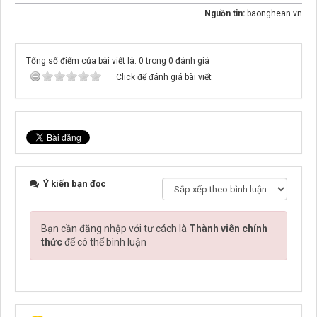
Nguồn tin:
baonghean.vn
Tổng số điểm của bài viết là: 0 trong 0 đánh giá
Click để đánh giá bài viết
Ý kiến bạn đọc
Bạn cần đăng nhập với tư cách là
Thành viên chính
thức
để có thể bình luận