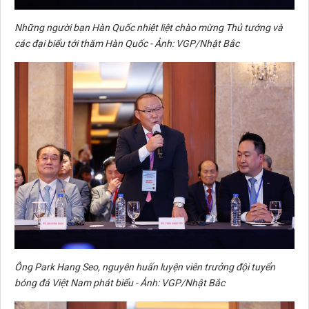
Những người bạn Hàn Quốc nhiệt liệt chào mừng Thủ tướng và
các đại biểu tới thăm Hàn Quốc - Ảnh: VGP/Nhật Bắc
Ông Park Hang Seo, nguyên huấn luyện viên trưởng đội tuyển
bóng đá Việt Nam phát biểu - Ảnh: VGP/Nhật Bắc