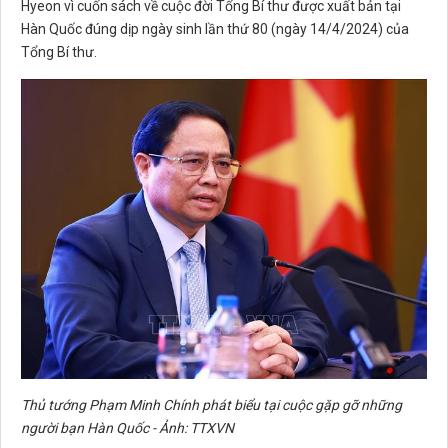
Hyeon vì cuốn sách về cuộc đời Tổng Bí thư được xuất bản tại
Hàn Quốc đúng dịp ngày sinh lần thứ 80 (ngày 14/4/2024) của
Tổng Bí thư.
Thủ tướng Phạm Minh Chính phát biểu tại cuộc gặp gỡ những
người bạn Hàn Quốc - Ảnh: TTXVN