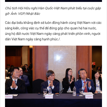
Chủ tịch Hội Hữu nghị Hàn Quốc-Việt Nam phát biểu tại cuộc gặp
gỡ- Ảnh: VGP/Nhật Bắc
Các đại biểu khẳng định sẽ luôn đồng hành cùng Việt Nam với các
sáng kiến, công việc cụ thể để đóng góp cho quan hệ hai nước,
ủng hộ đất nước Việt Nam ngày càng phát triển phồn vinh, người
dân Việt Nam ngày càng hạnh phúc./.