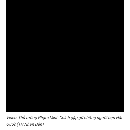
Video: Thủ tướng Phạm Minh Chính gặp gỡ những người bạn Hàn
Quốc (TH Nhân Dân)