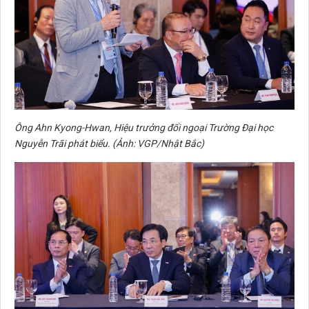
Ông Ahn Kyong-Hwan, Hiệu trưởng đối ngoại Trường Đại học
Nguyễn Trãi phát biểu. (Ảnh: VGP/Nhật Bắc)