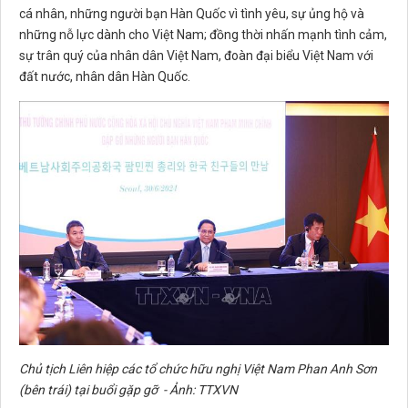
cá nhân, những người bạn Hàn Quốc vì tình yêu, sự ủng hộ và
những nỗ lực dành cho Việt Nam; đồng thời nhấn mạnh tình cảm,
sự trân quý của nhân dân Việt Nam, đoàn đại biểu Việt Nam với
đất nước, nhân dân Hàn Quốc.
Chủ tịch Liên hiệp các tổ chức hữu nghị Việt Nam Phan Anh Sơn
(bên trái) tại buổi gặp gỡ - Ảnh: TTXVN