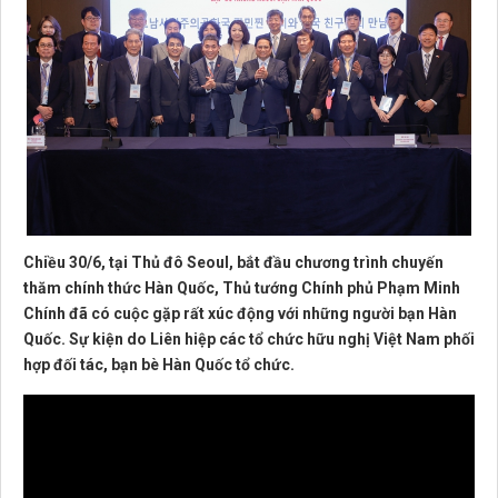
Chiều 30/6, tại Thủ đô Seoul, bắt đầu chương trình chuyến
thăm chính thức Hàn Quốc, Thủ tướng Chính phủ Phạm Minh
Chính đã có cuộc gặp rất xúc động với những người bạn Hàn
Quốc. Sự kiện do Liên hiệp các tổ chức hữu nghị Việt Nam phối
hợp đối tác, bạn bè Hàn Quốc tổ chức.