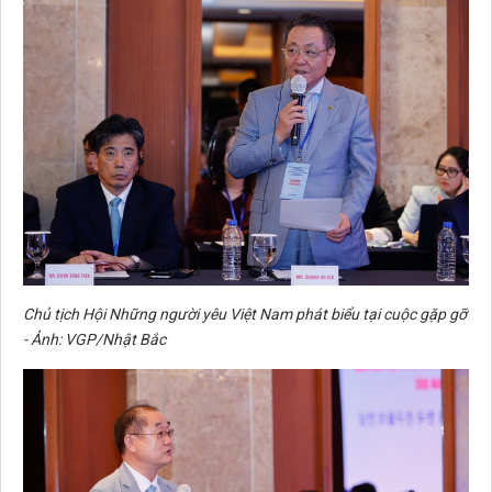
Chủ tịch Hội Những người yêu Việt Nam phát biểu tại cuộc gặp gỡ
- Ảnh: VGP/Nhật Bắc