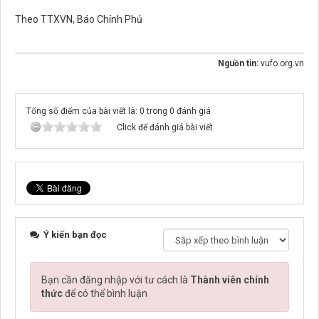
Theo TTXVN, Báo Chính Phủ
Nguồn tin:
vufo.org.vn
Tổng số điểm của bài viết là: 0 trong 0 đánh giá
Click để đánh giá bài viết
Ý kiến bạn đọc
Bạn cần đăng nhập với tư cách là
Thành viên chính
thức
để có thể bình luận