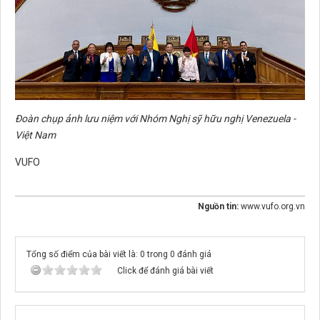
Đoàn chụp ảnh lưu niệm với Nhóm Nghị sỹ hữu nghị Venezuela -
Việt Nam
VUFO
Nguồn tin:
www.vufo.org.vn
Tổng số điểm của bài viết là: 0 trong 0 đánh giá
Click để đánh giá bài viết