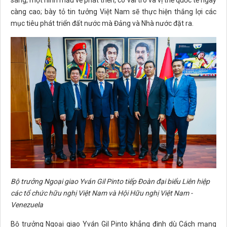
càng cao; bày tỏ tin tưởng Việt Nam sẽ thực hiện thắng lợi các
mục tiêu phát triển đất nước mà Đảng và Nhà nước đặt ra.
Bộ trưởng Ngoại giao Yván Gil Pinto tiếp Đoàn đại biểu Liên hiệp
các tổ chức hữu nghị Việt Nam và Hội Hữu nghị Việt Nam -
Venezuela
Bộ trưởng Ngoại giao Yván Gil Pinto khẳng định dù Cách mạng