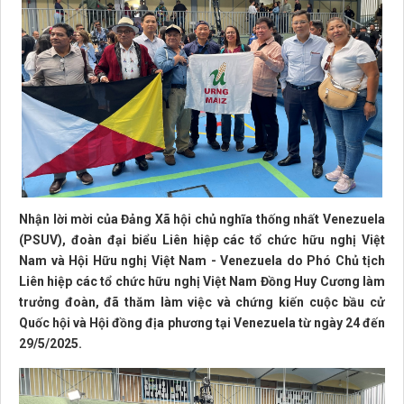
Nhận lời mời của Đảng Xã hội chủ nghĩa thống nhất Venezuela
(PSUV), đoàn đại biểu Liên hiệp các tổ chức hữu nghị Việt
Nam và Hội Hữu nghị Việt Nam - Venezuela do Phó Chủ tịch
Liên hiệp các tổ chức hữu nghị Việt Nam Đồng Huy Cương làm
trưởng đoàn, đã thăm làm việc và chứng kiến cuộc bầu cử
Quốc hội và Hội đồng địa phương tại Venezuela từ ngày 24 đến
29/5/2025.