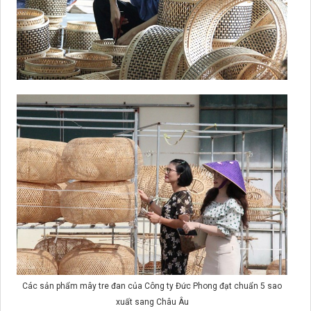
Các sản phẩm mây tre đan của Công ty Đức Phong đạt chuẩn 5 sao
xuất sang Châu Âu