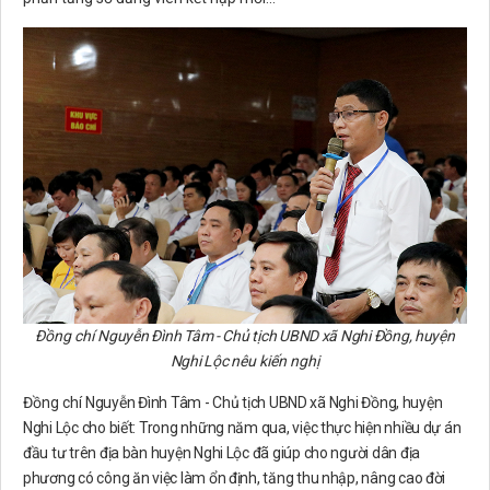
Đồng chí
Nguyễn Đình Tâm - Chủ tịch UBND xã Nghi Đồng, huyện
Nghi Lộc
nêu kiến nghị
Đồng chí
Nguyễn Đình Tâm - Chủ tịch UBND xã Nghi Đồng, huyện
Nghi Lộc cho biết: Trong những năm qua, việc thực hiện nhiều dự án
đầu tư trên địa bàn huyện Nghi Lộc đã giúp cho người dân địa
phương có công ăn việc làm ổn định, tăng thu nhập, nâng cao đời