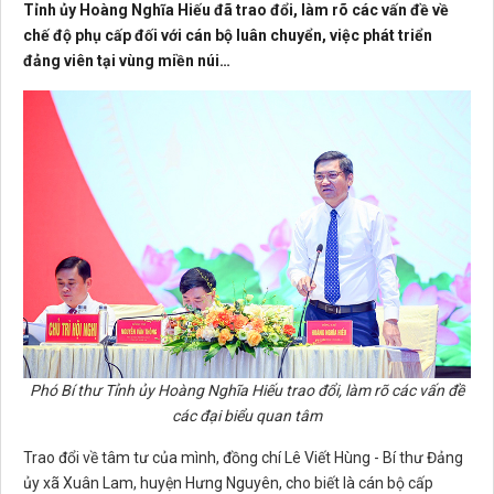
Tỉnh ủy Hoàng Nghĩa Hiếu đã trao đổi, làm rõ các vấn đề về
chế độ phụ cấp đối với cán bộ luân chuyển, việc phát triển
đảng viên tại vùng miền núi…
Phó Bí thư Tỉnh ủy Hoàng Nghĩa Hiếu trao đổi, làm rõ các vấn đề
các đại biểu quan tâm
Trao đổi về tâm tư của mình, đồng chí
Lê Viết Hùng - Bí thư Đảng
ủy xã Xuân Lam,
huyện
Hưng Nguyên
, cho biết là cán bộ cấp