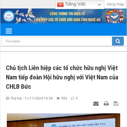
Tiếng Việt
Đăng nhập
Chủ tịch Liên hiệp các tổ chức hữu nghị Việt
Nam tiếp đoàn Hội hữu nghị với Việt Nam của
CHLB Đức
Thứ hai - 11/11/2024 10:58
553
0