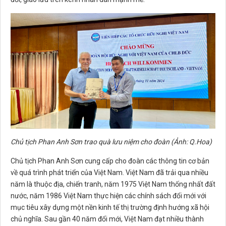
Chủ tịch Phan Anh Sơn trao quà lưu niệm cho đoàn (Ảnh: Q.Hoa)
Chủ tịch Phan Anh Sơn cung cấp cho đoàn các thông tin cơ bản
về quá trình phát triển của Việt Nam. Việt Nam đã trải qua nhiều
năm là thuộc địa, chiến tranh, năm 1975 Việt Nam thống nhất đất
nước, năm 1986 Việt Nam thực hiện các chính sách đổi mới với
mục tiêu xây dựng một nền kinh tế thị trường định hướng xã hội
chủ nghĩa. Sau gần 40 năm đổi mới, Việt Nam đạt nhiều thành