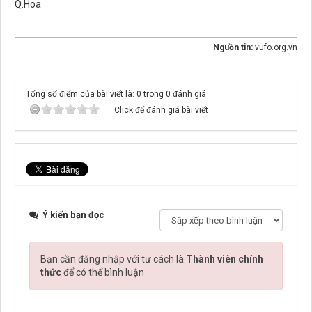
Q.Hoa
Nguồn tin:
vufo.org.vn
Tổng số điểm của bài viết là: 0 trong 0 đánh giá
Click để đánh giá bài viết
Ý kiến bạn đọc
Bạn cần đăng nhập với tư cách là
Thành viên chính
thức
để có thể bình luận