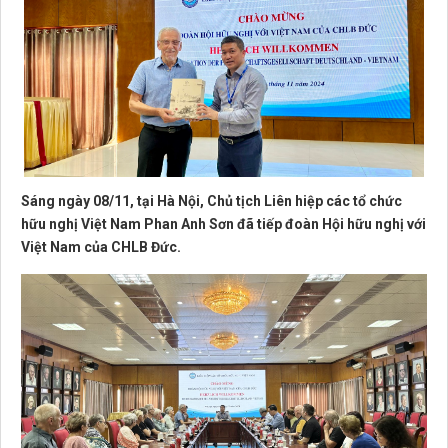
Sáng ngày 08/11, tại Hà Nội, Chủ tịch Liên hiệp các tổ chức
hữu nghị Việt Nam Phan Anh Sơn đã tiếp đoàn Hội hữu nghị với
Việt Nam của CHLB Đức.