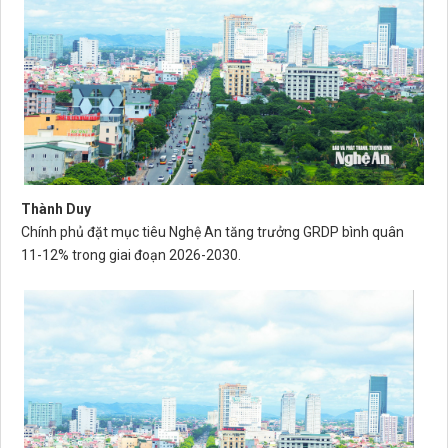
Thành Duy
Chính phủ đặt mục tiêu Nghệ An tăng trưởng GRDP bình quân
11-12% trong giai đoạn 2026-2030.