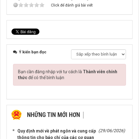
Click để đánh giá bài viết
Ý kiến bạn đọc
Bạn cần đăng nhập với tư cách là
Thành viên chính
thức
để có thể bình luận
NHỮNG TIN MỚI HƠN
NHỮNG TIN CŨ HƠN
(29/06/2026)
Quy định mới về phát ngôn và cung cấp
thông tin cho báo chí của các cơ quan