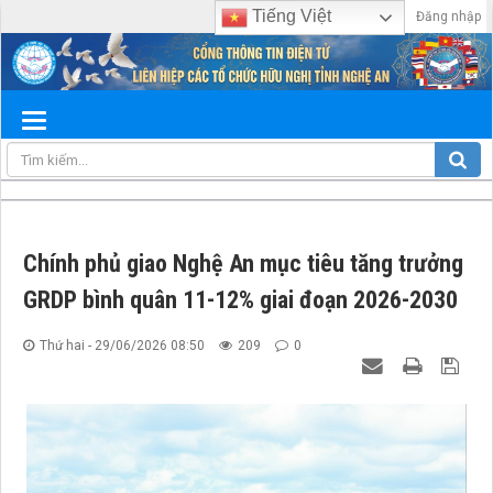
Tiếng Việt
Đăng nhập
Chính phủ giao Nghệ An mục tiêu tăng trưởng
GRDP bình quân 11-12% giai đoạn 2026-2030
Thứ hai - 29/06/2026 08:50
209
0