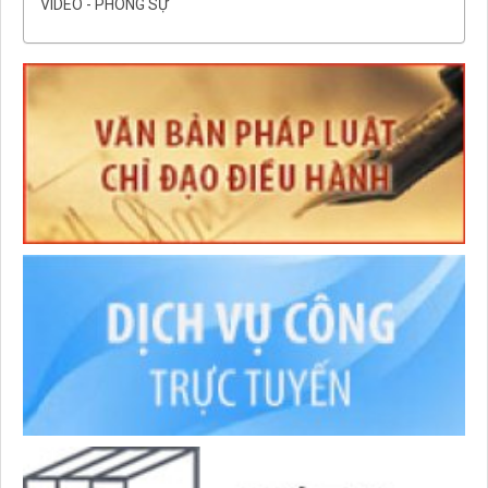
VIDEO - PHÓNG SỰ