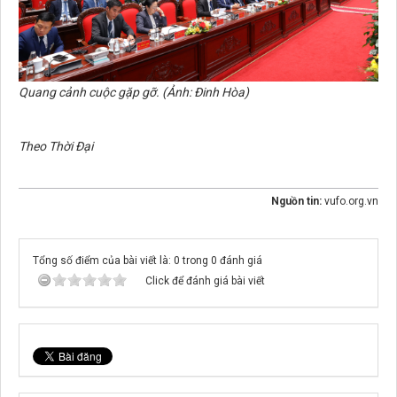
Quang cảnh cuộc gặp gỡ. (Ảnh: Đinh Hòa)
Theo Thời Đại
Nguồn tin:
vufo.org.vn
Tổng số điểm của bài viết là: 0 trong 0 đánh giá
Click để đánh giá bài viết