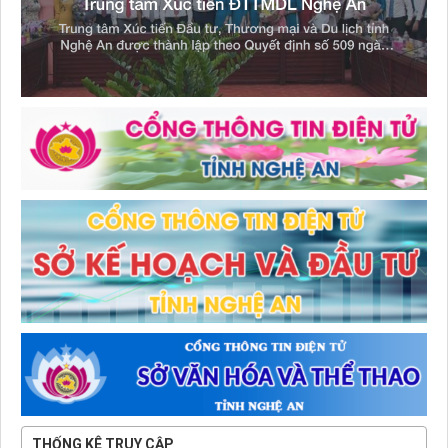
THỐNG KÊ TRUY CẬP