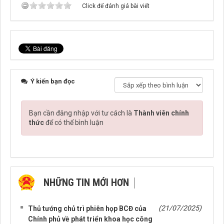
Click để đánh giá bài viết
Ý kiến bạn đọc
Bạn cần đăng nhập với tư cách là
Thành viên chính
thức
để có thể bình luận
NHỮNG TIN MỚI HƠN
NHỮNG TIN CŨ HƠN
(21/07/2025)
Thủ tướng chủ trì phiên họp BCĐ của
Chính phủ về phát triển khoa học công