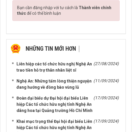
Bạn cần đăng nhập với tư cách là
Thành viên chính
thức
để có thể bình luận
NHỮNG TIN MỚI HƠN
NHỮNG TIN CŨ HƠN
(27/08/2024)
Liên hiệp các tổ chức hữu nghị Nghệ An
trao tiền hỗ trợ thân nhân liệt sĩ
(11/09/2024)
Nghệ An: Những tấm lòng thiện nguyện
đang hướng về đồng bào vùng lũ
(17/09/2024)
Đoàn đại biểu dự Đại hội đại biểu Liên
hiệp Các tổ chức hữu nghị tỉnh Nghệ An
dâng hoa tại Quảng trường Hồ Chí Minh
(17/09/2024)
Khai mạc trọng thể Đại hội đại biểu Liên
hiệp Các tổ chức hữu nghị tỉnh Nghệ An