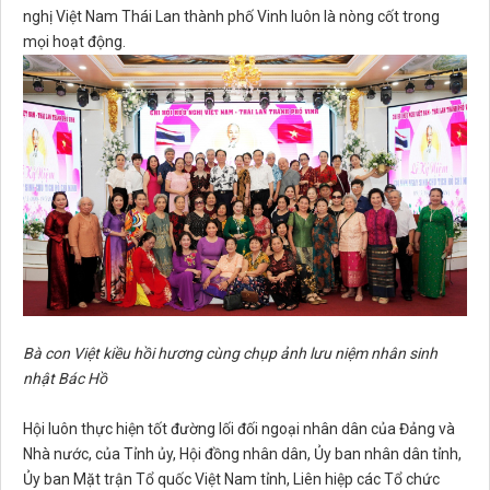
nghị Việt Nam Thái Lan thành phố Vinh luôn là nòng cốt trong
mọi hoạt động.
Bà con Việt kiều hồi hương cùng chụp ảnh lưu niệm nhân sinh
nhật Bác Hồ
Hội luôn thực hiện tốt đường lối đối ngoại nhân dân của Đảng và
Nhà nước, của Tỉnh ủy, Hội đồng nhân dân, Ủy ban nhân dân tỉnh,
Ủy ban Mặt trận Tổ quốc Việt Nam tỉnh, Liên hiệp các Tổ chức