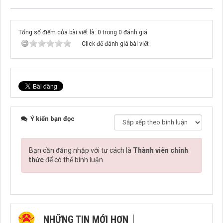
Tổng số điểm của bài viết là: 0 trong 0 đánh giá
Click để đánh giá bài viết
Ý kiến bạn đọc
Bạn cần đăng nhập với tư cách là
Thành viên chính
thức
để có thể bình luận
NHỮNG TIN MỚI HƠN