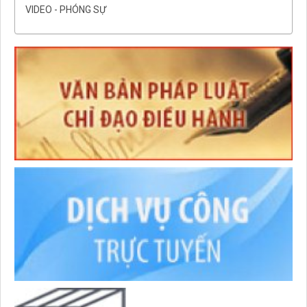
VIDEO - PHÓNG SỰ