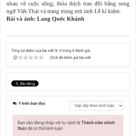
nhau về cuộc sống; thỏa thích trao đổi bằng song
ngữ Việt-Thái và trang trọng mít tinh Lễ kỉ kiệm.
Bài và ảnh: Lang Quốc Khánh
Tổng số điểm của bài viết là: 0 trong 0 đánh giá
Click để đánh giá bài viết
Ý kiến bạn đọc
Bạn cần đăng nhập với tư cách là
Thành viên chính
thức
để có thể bình luận