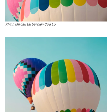
Khinh khí cầu tại bãi biển Cửa Lò