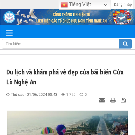
Tiếng Việt
Đăng nhập
Du lịch và khám phá vẻ đẹp của bãi biển Cửa
Lò Nghệ An
Thứ sáu - 21/06/2024 08:43
1.720
0