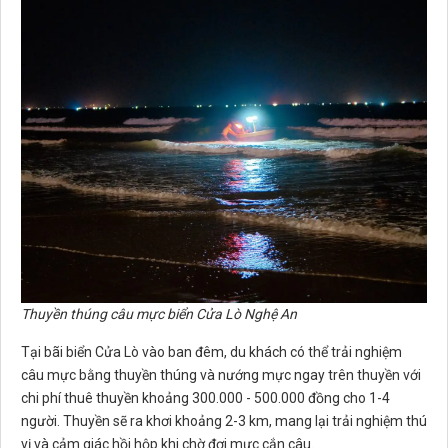
Thuyền thúng câu mực biển Cửa Lò Nghệ An
Tại bãi biển Cửa Lò vào ban đêm, du khách có thể trải nghiệm
câu mực bằng thuyền thúng và nướng mực ngay trên thuyền với
chi phí thuê thuyền khoảng 300.000 - 500.000 đồng cho 1-4
người. Thuyền sẽ ra khơi khoảng 2-3 km, mang lại trải nghiệm thú
vị và cảm giác hồi hộp khi chờ đợi mực cắn câu.