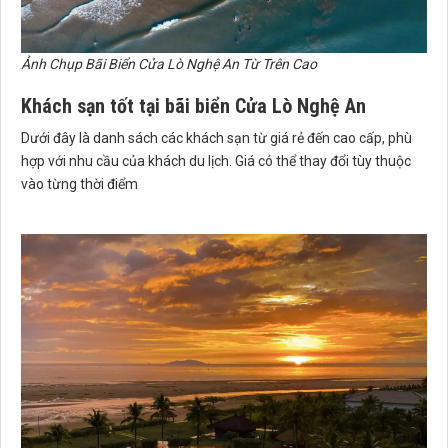
Ảnh Chụp Bãi Biển Cửa Lò Nghệ An Từ Trên Cao
Khách sạn tốt tại bãi biển Cửa Lò Nghệ An
Dưới đây là danh sách các khách sạn từ giá rẻ đến cao cấp, phù
hợp với nhu cầu của khách du lịch. Giá có thể thay đổi tùy thuộc
vào từng thời điểm