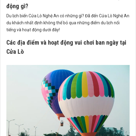
động gì?
Du lịch biển Cửa Lò Nghệ An có những gì? Đã đến Cửa Lò Nghệ An
du khách nhất định không thể bỏ qua những điểm du lịch nổi
tiếng và hoạt động dưới đây!
Các địa điểm và hoạt động vui chơi ban ngày tại
Cửa Lò