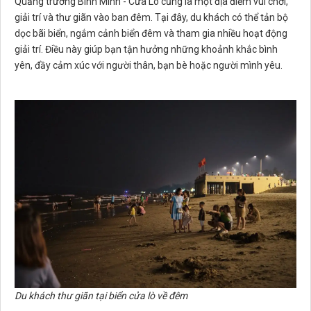
Quảng trường Bình Minh - Cửa Lò cũng là một địa điểm vui chơi,
giải trí và thư giãn vào ban đêm. Tại đây, du khách có thể tản bộ
dọc bãi biển, ngắm cảnh biển đêm và tham gia nhiều hoạt động
giải trí. Điều này giúp bạn tận hưởng những khoảnh khắc bình
yên, đầy cảm xúc với người thân, bạn bè hoặc người mình yêu.
Du khách thư giãn tại biển cửa lò về đêm