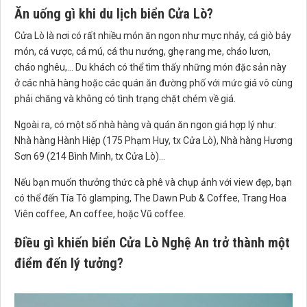
Ăn uống gì khi du lịch biển Cửa Lò?
Cửa Lò là nơi có rất nhiều món ăn ngon như mực nhảy, cá giò bảy
món, cá vược, cá mú, cá thu nướng, ghẹ rang me, cháo lươn,
cháo nghêu,... Du khách có thể tìm thấy những món đặc sản này
ở các nhà hàng hoặc các quán ăn đường phố với mức giá vô cùng
phải chăng và không có tình trạng chặt chém về giá.
Ngoài ra, có một số nhà hàng và quán ăn ngon giá hợp lý như:
Nhà hàng Hành Hiệp (175 Phạm Huy, tx Cửa Lò), Nhà hàng Hương
Sơn 69 (214 Bình Minh, tx Cửa Lò)...
Nếu bạn muốn thưởng thức cà phê và chụp ảnh với view đẹp, bạn
có thể đến Tía Tô glamping, The Dawn Pub & Coffee, Trang Hoa
Viên coffee, An coffee, hoặc Vũ coffee.
Điều gì khiến biển Cửa Lò Nghệ An trở thành một
điểm đến lý tưởng?