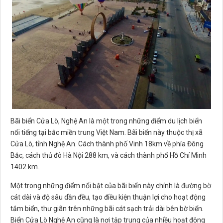
Bãi biển Cửa Lò, Nghệ An là một trong những điểm du lịch biển
nổi tiếng tại bắc miền trung Việt Nam. Bãi biển này thuộc thị xã
Cửa Lò, tỉnh Nghệ An. Cách thành phố Vinh 18km về phía Đông
Bắc, cách thủ đô Hà Nội 288 km, và cách thành phố Hồ Chí Minh
1402 km.
Một trong những điểm nổi bật của bãi biển này chính là đường bờ
cát dài và độ sâu dần đều, tạo điều kiện thuận lợi cho hoạt động
tắm biển, thư giãn trên những bãi cát sạch trải dài bên bờ biển.
Biển Cửa Lò Nghệ An cũng là nơi tập trung của nhiều hoạt động