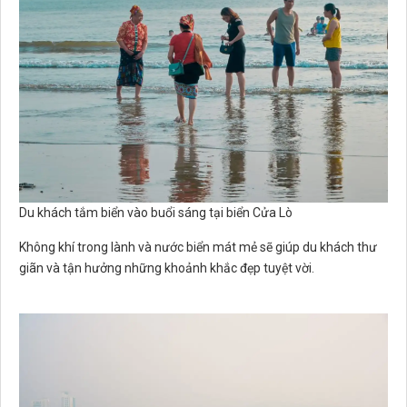
Du khách tắm biển vào buổi sáng tại biển Cửa Lò
Không khí trong lành và nước biển mát mẻ sẽ giúp du khách thư
giãn và tận hưởng những khoảnh khắc đẹp tuyệt vời.