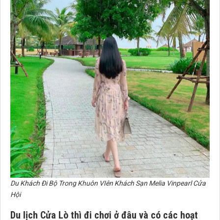
Du Khách Đi Bộ Trong Khuôn VIên Khách Sạn Melia Vinpearl Cửa
Hội
Du lịch Cửa Lò thì đi chơi ở đâu và có các hoạt