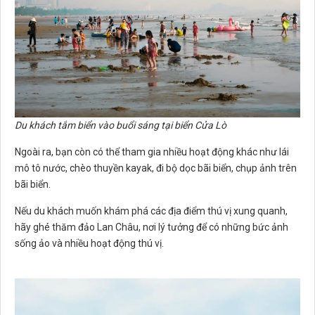
Du khách tắm biển vào buổi sáng tại biển Cửa Lò
Ngoài ra, bạn còn có thể tham gia nhiều hoạt động khác như lái
mô tô nước, chèo thuyền kayak, đi bộ dọc bãi biển, chụp ảnh trên
bãi biển.
Nếu du khách muốn khám phá các địa điểm thú vị xung quanh,
hãy ghé thăm đảo Lan Châu, nơi lý tưởng để có những bức ảnh
sống ảo và nhiều hoạt động thú vị.