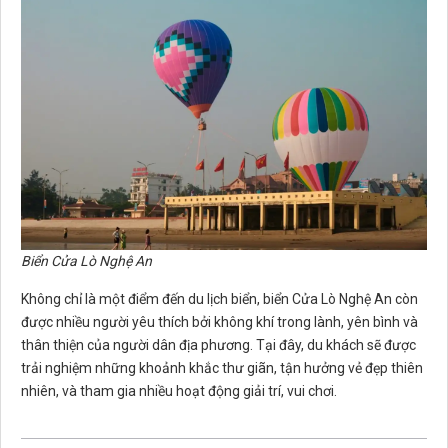
Biển Cửa Lò Nghệ An
Không chỉ là một điểm đến du lịch biển, biển Cửa Lò Nghệ An còn
được nhiều người yêu thích bởi không khí trong lành, yên bình và
thân thiện của người dân địa phương. Tại đây, du khách sẽ được
trải nghiệm những khoảnh khắc thư giãn, tận hưởng vẻ đẹp thiên
nhiên, và tham gia nhiều hoạt động giải trí, vui chơi.