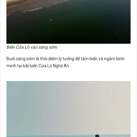
Biển Cửa Lò vào sáng sớm
Buổi sáng sớm là thời điểm lý tưởng để tắm biển và ngắm bình
minh tại bãi biển Cửa Lò Nghệ An.