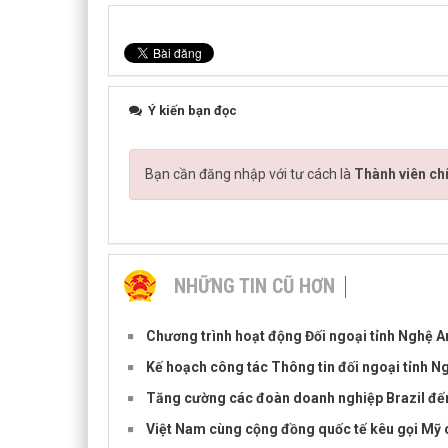
Ý kiến bạn đọc
Bạn cần đăng nhập với tư cách là
Thành viên ch
NHỮNG TIN CŨ HƠN
Chương trình hoạt động Đối ngoại tỉnh Nghệ 
Kế hoạch công tác Thông tin đối ngoại tỉnh 
Tăng cường các đoàn doanh nghiệp Brazil đến 
Việt Nam cùng cộng đồng quốc tế kêu gọi Mỹ