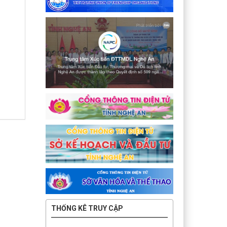
THỐNG KÊ TRUY CẬP