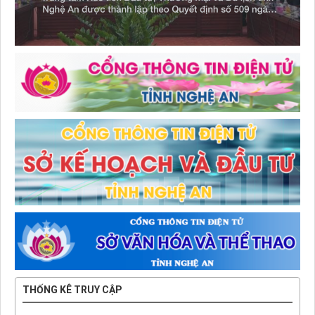
THỐNG KÊ TRUY CẬP