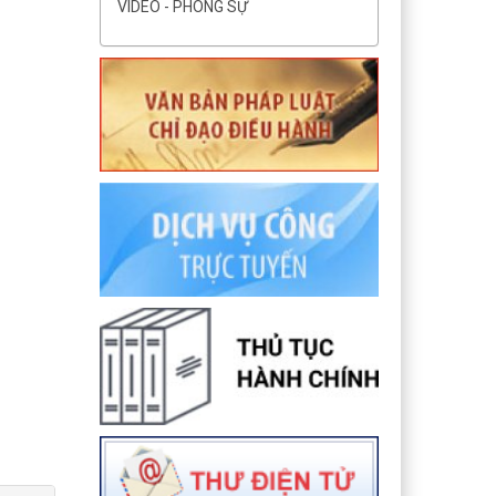
VIDEO - PHÓNG SỰ