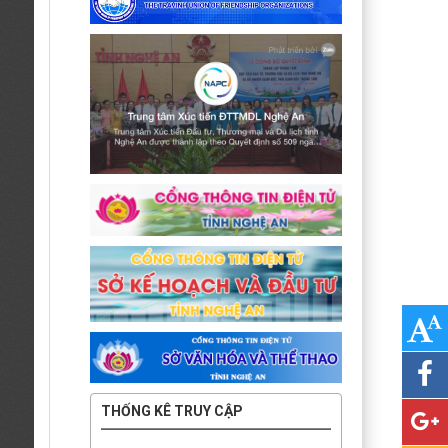
THỐNG KÊ TRUY CẬP