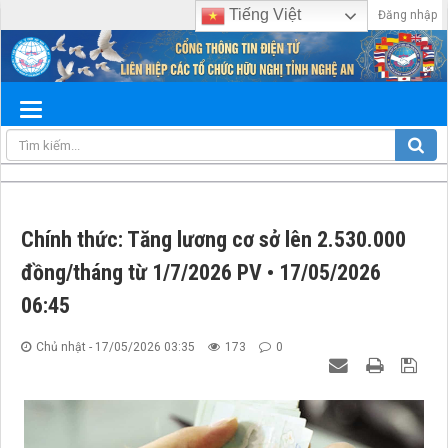
Tiếng Việt
Đăng nhập
Chính thức: Tăng lương cơ sở lên 2.530.000
đồng/tháng từ 1/7/2026 PV • 17/05/2026
06:45
Chủ nhật - 17/05/2026 03:35
173
0