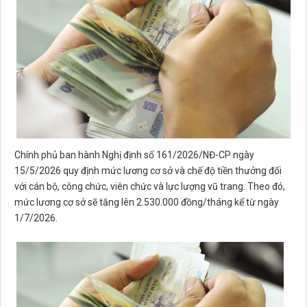
Chính phủ ban hành Nghị định số 161/2026/NĐ-CP ngày
15/5/2026 quy định mức lương cơ sở và chế độ tiền thưởng đối
với cán bộ, công chức, viên chức và lực lượng vũ trang. Theo đó,
mức lương cơ sở sẽ tăng lên 2.530.000 đồng/tháng kể từ ngày
1/7/2026.