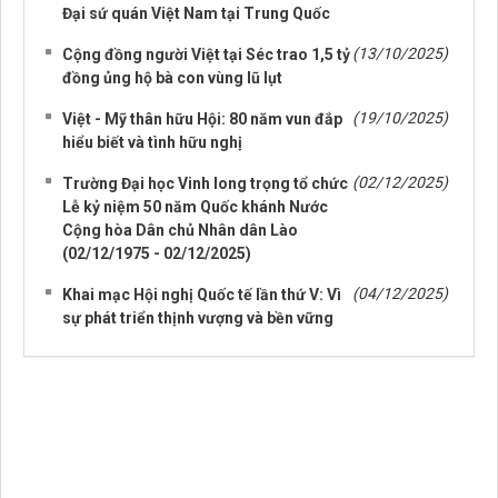
Đại sứ quán Việt Nam tại Trung Quốc
(13/10/2025)
Cộng đồng người Việt tại Séc trao 1,5 tỷ
đồng ủng hộ bà con vùng lũ lụt
(19/10/2025)
Việt - Mỹ thân hữu Hội: 80 năm vun đắp
hiểu biết và tình hữu nghị
(02/12/2025)
Trường Đại học Vinh long trọng tổ chức
Lễ kỷ niệm 50 năm Quốc khánh Nước
Cộng hòa Dân chủ Nhân dân Lào
(02/12/1975 - 02/12/2025)
(04/12/2025)
Khai mạc Hội nghị Quốc tế lần thứ V: Vì
sự phát triển thịnh vượng và bền vững