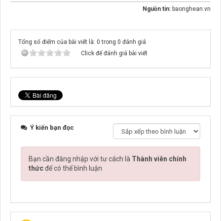
Nguồn tin:
baonghean.vn
Tổng số điểm của bài viết là: 0 trong 0 đánh giá
Click để đánh giá bài viết
Ý kiến bạn đọc
Bạn cần đăng nhập với tư cách là
Thành viên chính
thức
để có thể bình luận