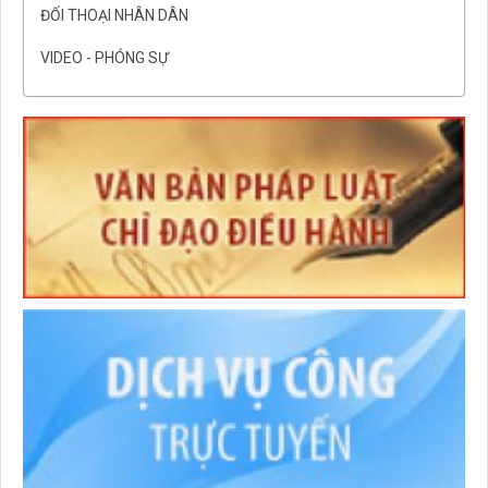
ĐỐI THOẠI NHÂN DÂN
VIDEO - PHÓNG SỰ