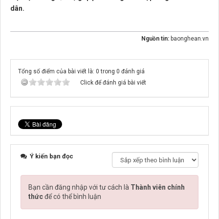
dân.
Nguồn tin:
baonghean.vn
Tổng số điểm của bài viết là: 0 trong 0 đánh giá
Click để đánh giá bài viết
Ý kiến bạn đọc
Bạn cần đăng nhập với tư cách là
Thành viên chính
thức
để có thể bình luận