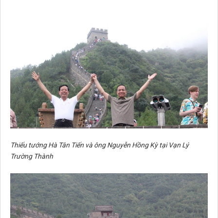
Thiếu tướng Hà Tân Tiến và ông Nguyễn Hồng Kỳ tại Vạn Lý
Trường Thành