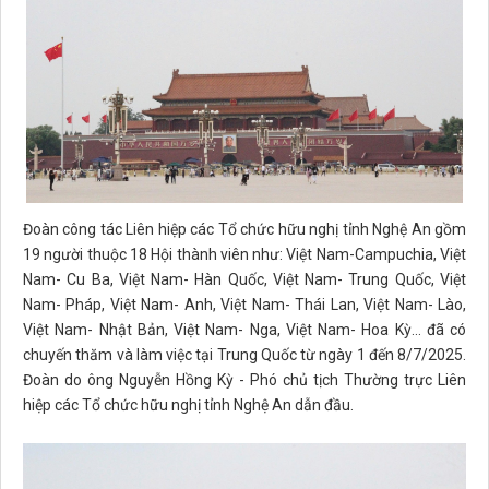
Đoàn công tác Liên hiệp các Tổ chức hữu nghị tỉnh Nghệ An gồm
19 người thuộc 18 Hội thành viên như: Việt Nam-Campuchia, Việt
Nam- Cu Ba, Việt Nam- Hàn Quốc, Việt Nam- Trung Quốc, Việt
Nam- Pháp, Việt Nam- Anh, Việt Nam- Thái Lan, Việt Nam- Lào,
Việt Nam- Nhật Bản, Việt Nam- Nga, Việt Nam- Hoa Kỳ... đã có
chuyến thăm và làm việc tại Trung Quốc từ ngày 1 đến 8/7/2025.
Đoàn do ông Nguyễn Hồng Kỳ - Phó chủ tịch Thường trực Liên
hiệp các Tổ chức hữu nghị tỉnh Nghệ An dẫn đầu.