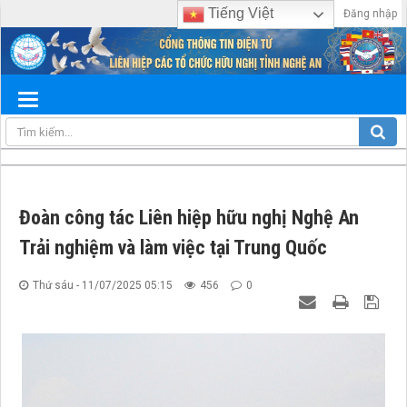
Tiếng Việt
Đăng nhập
Đoàn công tác Liên hiệp hữu nghị Nghệ An
Trải nghiệm và làm việc tại Trung Quốc
Thứ sáu - 11/07/2025 05:15
456
0