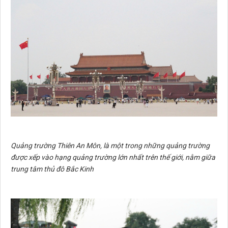
Quảng trường Thiên An Môn, là một trong những quảng trường
được xếp vào hạng quảng trường lớn nhất trên thế giới, nằm giữa
trung tâm thủ đô Bắc Kinh