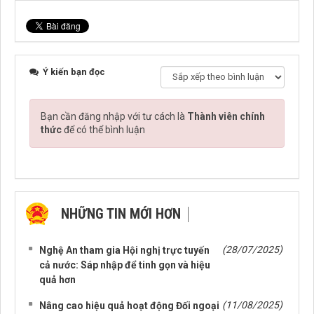
Ý kiến bạn đọc
Bạn cần đăng nhập với tư cách là
Thành viên chính
thức
để có thể bình luận
NHỮNG TIN MỚI HƠN
NHỮNG TIN CŨ HƠN
(28/07/2025)
Nghệ An tham gia Hội nghị trực tuyến
cả nước: Sáp nhập để tinh gọn và hiệu
quả hơn
(11/08/2025)
Nâng cao hiệu quả hoạt động Đối ngoại