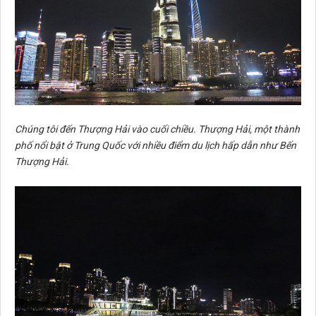
Chúng tôi đến Thượng Hải vào cuối chiều. Thượng Hải, một thành
phố nổi bật ở Trung Quốc với nhiều điểm du lịch hấp dẫn như Bến
Thượng Hải.