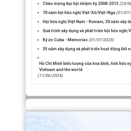
Chào mừng Đại hội nhiệm kỳ 2008-2013
(23/0
70 năm hội hữu nghị Việt-Xô/Việt-Nga
(01/07/
Hội hữu nghị Việt Nam - Rumani, 30 năm xây dự
Quá trình xây dựng và phát triển hội hữu nghị
Ký ức Cuba - Memorias
(01/07/2023)
35 năm xây dựng và phát triển hoạt động Đối 
Hồ Chí Minh biểu tượng của hòa bình, tình hữu n
Vietnam and the world
(17/06/2024)