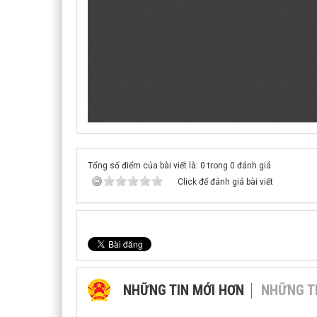
Tổng số điểm của bài viết là: 0 trong 0 đánh giá
Click để đánh giá bài viết
NHỮNG TIN MỚI HƠN
NHỮNG T