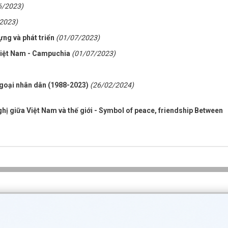
6/2023)
2023)
ng và phát triển
(01/07/2023)
 Việt Nam - Campuchia
(01/07/2023)
ngoại nhân dân (1988-2023)
(26/02/2024)
ghị giữa Việt Nam và thế giới - Symbol of peace, friendship Between