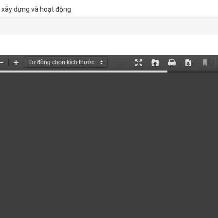
m xây dựng và hoạt động